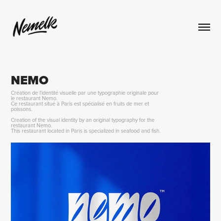
NEMO
Création de l'identité visuelle par une typographie originale pour
le restaurant Nemo.
Ce restaurant situé à Paris est spécialisé en fruits de mer et
poissons.
Creation of the visual identity by an original typography for the
restaurant Nemo.
This restaurant located in Paris is specialized in seafood and fish.